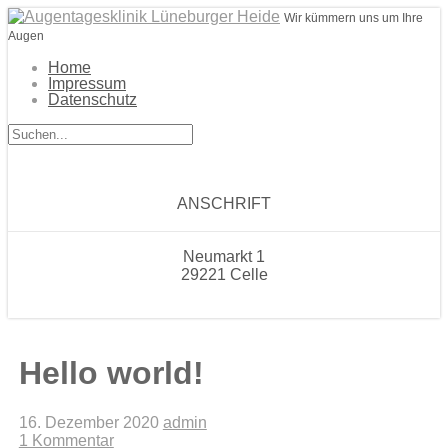
Wir kümmern uns um Ihre
Augen
Home
Impressum
Datenschutz
ANSCHRIFT
Neumarkt 1
29221 Celle
Hello world!
16. Dezember 2020
admin
1 Kommentar