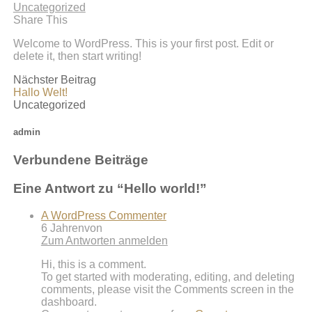
Uncategorized
Share This
Welcome to WordPress. This is your first post. Edit or
delete it, then start writing!
Nächster Beitrag
Hallo Welt!
Uncategorized
admin
Verbundene Beiträge
Eine Antwort zu “
Hello world!
”
A WordPress Commenter
6 Jahrenvon
Zum Antworten anmelden
Hi, this is a comment.
To get started with moderating, editing, and deleting
comments, please visit the Comments screen in the
dashboard.