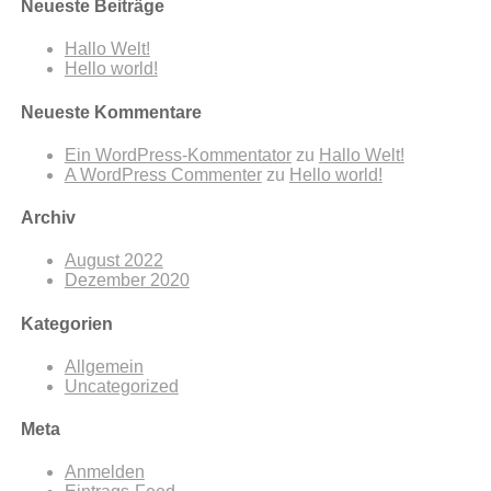
Neueste Beiträge
Hallo Welt!
Hello world!
Neueste Kommentare
Ein WordPress-Kommentator
zu
Hallo Welt!
A WordPress Commenter
zu
Hello world!
Archiv
August 2022
Dezember 2020
Kategorien
Allgemein
Uncategorized
Meta
Anmelden