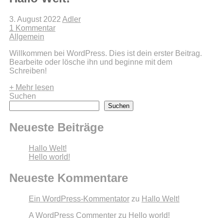
3. August 2022
Adler
1 Kommentar
Allgemein
Willkommen bei WordPress. Dies ist dein erster Beitrag.
Bearbeite oder lösche ihn und beginne mit dem
Schreiben!
+ Mehr lesen
Suchen
Suchen
Neueste Beiträge
Hallo Welt!
Hello world!
Neueste Kommentare
Ein WordPress-Kommentator
zu
Hallo Welt!
A WordPress Commenter
zu
Hello world!