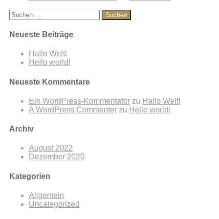
Neueste Beiträge
Hallo Welt!
Hello world!
Neueste Kommentare
Ein WordPress-Kommentator
zu
Hallo Welt!
A WordPress Commenter
zu
Hello world!
Archiv
August 2022
Dezember 2020
Kategorien
Allgemein
Uncategorized